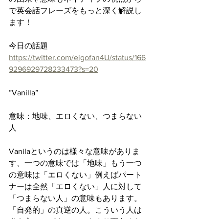
で英会話フレーズをもっと深く解説し
ます！
今日の話題
https://twitter.com/eigofan4U/status/166
9296929728233473?s=20
”Vanilla”
意味：地味、エロくない、つまらない
人
Vanilaというのは様々な意味がありま
す、一つの意味では「地味」もう一つ
の意味は「エロくない」例えばパート
ナーは全然「エロくない」人に対して
「つまらない人」の意味もあります。
「自発的」の真逆の人。こういう人は