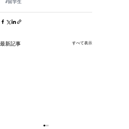
#留学生
すべて表示
最新記事