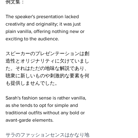
例文集：
The speaker's presentation lacked 
creativity and originality; it was just 
plain vanilla, offering nothing new or 
exciting to the audience.
スピーカーのプレゼンテーションは創
造性とオリジナリティに欠けていまし
た。それはただの地味な解説であり、
聴衆に新しいものや刺激的な要素を何
も提供しませんでした。
Sarah's fashion sense is rather vanilla, 
as she tends to opt for simple and 
traditional outfits without any bold or 
avant-garde elements.
サラのファッションセンスはかなり地