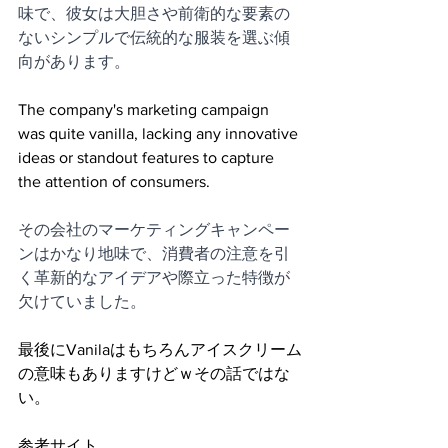
味で、彼女は大胆さや前衛的な要素の
ないシンプルで伝統的な服装を選ぶ傾
向があります。
The company's marketing campaign 
was quite vanilla, lacking any innovative 
ideas or standout features to capture 
the attention of consumers.
その会社のマーケティングキャンペー
ンはかなり地味で、消費者の注意を引
く革新的なアイデアや際立った特徴が
欠けていました。
最後にVanilaはもちろんアイスクリーム
の意味もありますけどｗその話ではな
い。
参考サイト