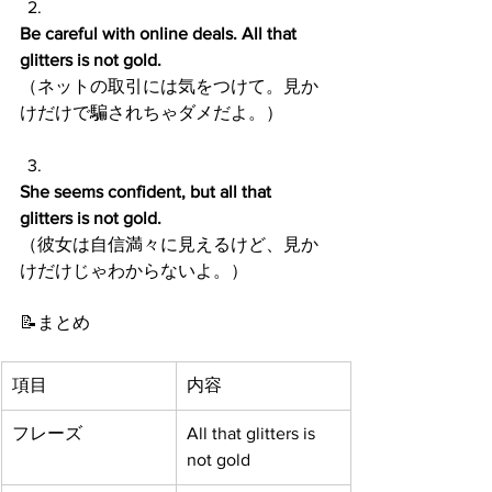
Be careful with online deals. All that 
glitters is not gold.
（ネットの取引には気をつけて。見か
けだけで騙されちゃダメだよ。）
She seems confident, but all that 
glitters is not gold.
（彼女は自信満々に見えるけど、見か
けだけじゃわからないよ。）
📝まとめ
項目
内容
フレーズ
All that glitters is 
not gold