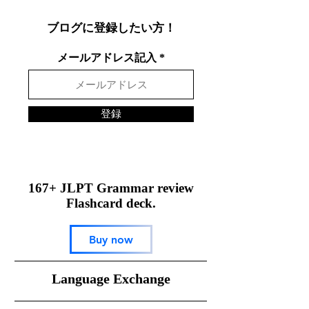
ブログに登録したい方！
メールアドレス記入
登録
167+ JLPT Grammar review
Flashcard deck.
Buy now
​Language Exchange