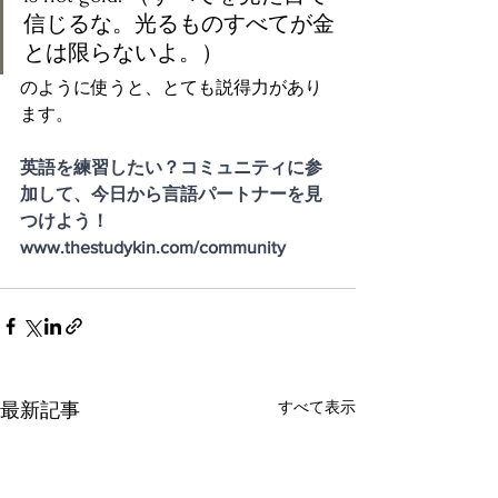
信じるな。光るものすべてが金
とは限らないよ。）
のように使うと、とても説得力があり
ます。
英語を練習したい？コミュニティに参
加して、今日から言語パートナーを見
つけよう！
www.thestudykin.com/community
すべて表示
最新記事