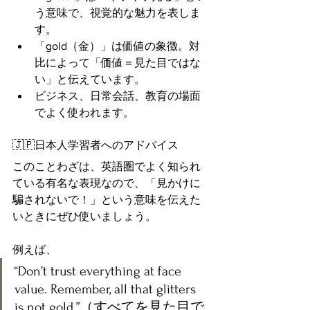
う意味で、視覚的な魅力を表しま
す。
「gold（金）」は価値の象徴。対
比によって「価値＝見た目ではな
い」と伝えています。
ビジネス、日常会話、教育の場面
でよく使われます。
🇯🇵日本人学習者へのアドバイス
このことわざは、英語圏でよく知られ
ている有名な表現なので、「見かけに
騙されないで！」という意味を伝えた
いときにぜひ使いましょう。
例えば、
“Don’t trust everything at face 
value. Remember, all that glitters 
is not gold.”（すべてを見た目で