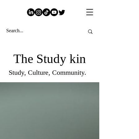
The Study kin
Study, Culture, Community.