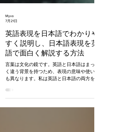
Myva
7月21日
英語表現を日本語でわかりや
すく説明し、日本語表現を英
語で面白く解説する方法
言葉は文化の鏡です。英語と日本語はまった
く違う背景を持つため、表現の意味や使い方
も異なります。私は英語と日本語の両方を学
ぶ皆さんに、言葉の壁を越えて理解を深める
お手伝いをしたいと思います。この記事で
は、英語の表現を日本語でわかりやすく説明
し、逆に日本語の表現を英語で面白く解説し