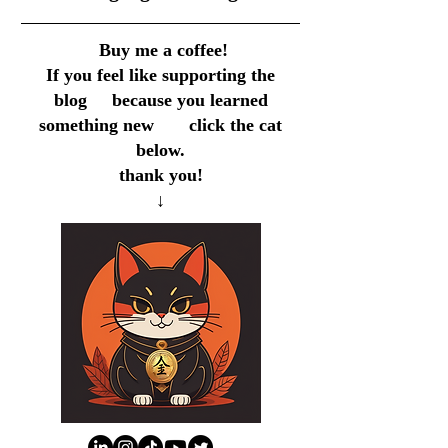
Buy me a coffee!
If you feel like supporting the
blog because you learned
something new click the cat
below.
thank you!
↓