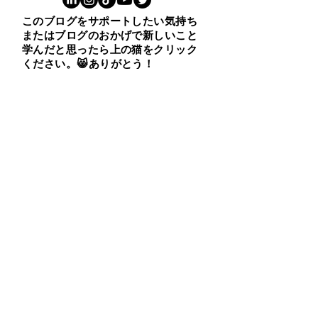
このブログをサポートしたい気持ち
またはブログのおかげで新しいこと
学んだと思ったら上の猫をクリック
ください。😸ありがとう！
​１００ビジネス英表現
Buy Now