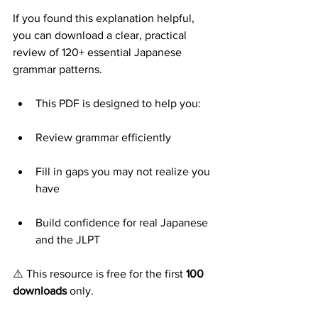
If you found this explanation helpful, 
you can download a clear, practical 
review of 120+ essential Japanese 
grammar patterns.
This PDF is designed to help you:
Review grammar efficiently
Fill in gaps you may not realize you 
have
Build confidence for real Japanese 
and the JLPT
⚠️ This resource is free for the first 
100 
downloads
 only.