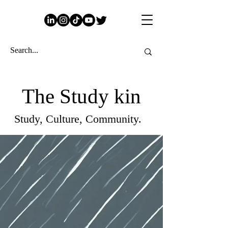
The Study kin
Study, Culture, Community.