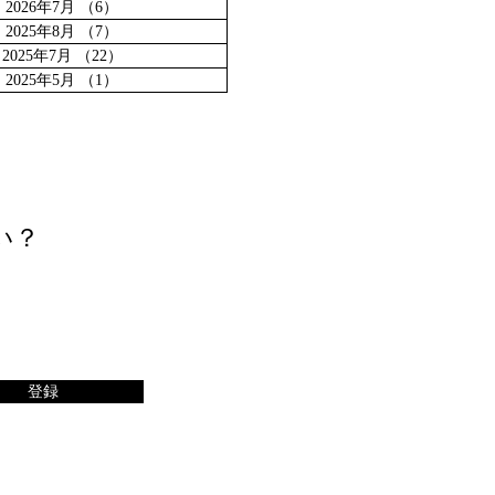
2026年7月
（6）
6件の記事
2025年8月
（7）
7件の記事
2025年7月
（22）
22件の記事
2025年5月
（1）
1件の記事
い？
登録