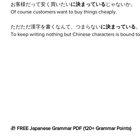
お客様だって安く買いたい
に決まっている
じゃないか。
Of course customers want to buy things cheaply.
ただただ漢字を書くなんて、つまらない
に決まっている
To keep writing nothing but Chinese characters is bound to
🎁 
FREE Japanese Grammar
PDF
(120+ Grammar Points)