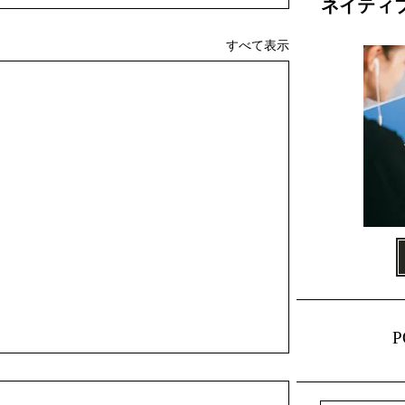
ネイティ
すべて表示
P