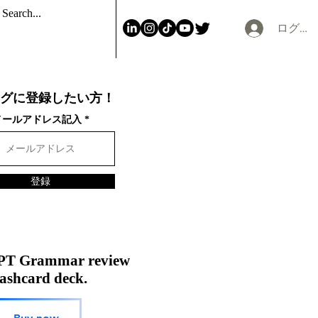
ログイ
グに登録したい方！
メールアドレス記入
登録
PT Grammar review
ashcard deck.