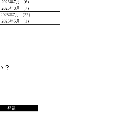
2026年7月
（6）
6件の記事
2025年8月
（7）
7件の記事
2025年7月
（22）
22件の記事
2025年5月
（1）
1件の記事
い？
登録