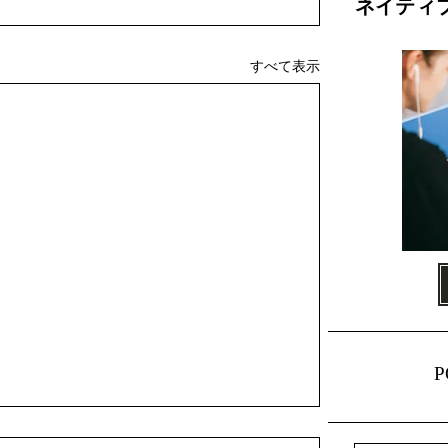
ネイティ
すべて表示
P