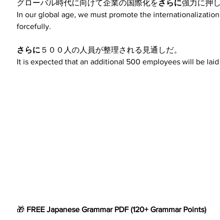
グローバル時代に向けて企業の国際化を
さらに
強力に押
In our global age, we must promote the internationalizatio
forcefully.
さらに
５００人の人員が整理される見通しだ。
It is expected that an additional 500 employees will be laid 
🎁 
FREE Japanese Grammar
PDF
(120+ Grammar Points)