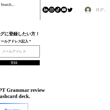
ログイ
グに登録したい方！
メールアドレス記入
登録
PT Grammar review
ashcard deck.