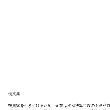
例文集：
投資家を引き付けるため、企業は次期決算年度の予測利