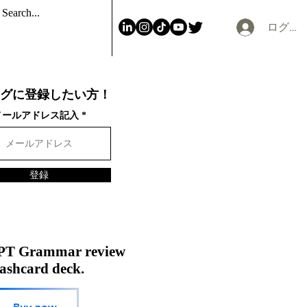
ログイ
グに登録したい方！
メールアドレス記入
登録
PT Grammar review
ashcard deck.