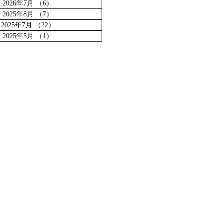
2026年7月
（6）
6件の記事
2025年8月
（7）
7件の記事
2025年7月
（22）
22件の記事
2025年5月
（1）
1件の記事